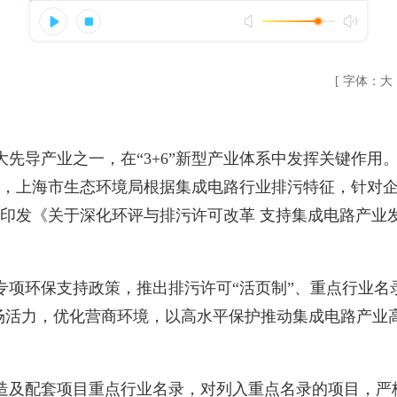
[ 字体：
大
先导产业之一，在“3+6”新型产业体系中发挥关键作用
，上海市生态环境局根据集成电路行业排污特征，针对
印发《关于深化环评与排污许可改革 支持集成电路产业
项环保支持政策，推出排污许可“活页制”、重点行业名录
市场活力，优化营商环境，以高水平保护推动集成电路产业
造及配套项目重点行业名录，对列入重点名录的项目，严