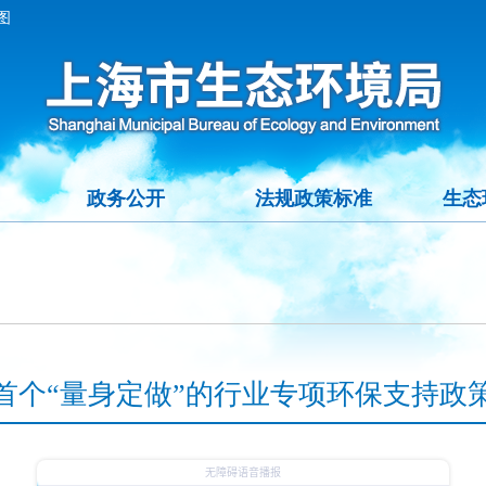
图
政务公开
法规政策标准
生态
首个“量身定做”的行业专项环保支持政