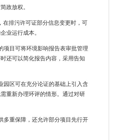
度简政放权。
，在排污许可证部分信息变更时，可
约企业运行成本。
的项目可将环境影响报告表审批管理
评时还可以简化报告内容，采用告知
业园区可在充分论证的基础上引入含
无需重新办理环评的情形。通过对研
供多重保障，还允许部分项目先行开
。