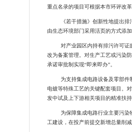
重点名录的项目可根据本市环评改革
《若干措施》创新性地提出排污
由生态环境部门采用活页的方式添加
对产业园区内持有排污许可证
改为备案管理。对生产工艺或污染防
承诺审批制实现“即来即办”。
为支持集成电路设备及零部件
电镀等特殊工艺的关键配套项目。对
发中试及上下游相关项目的精准扶持
为保障集成电路行业主要污染
工建设，在投产前提交新增总量削减