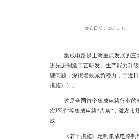
发布日期：
[2024-05-10]
集成电路是上海重点发展的三大
进先进制造工艺研发、生产能力升级
键问题，深挖增效减负潜力，于近日
措施》）。
这是全国首个集成电路行业的专
次环评”等集成电路“八条”，激发
成。
《若干措施》定制集成电路制