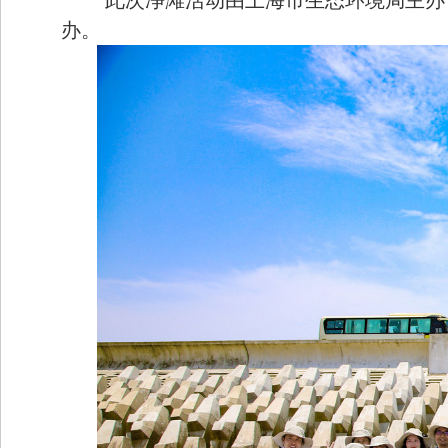
此次净滩活动由上海市生态环境局主办
办。