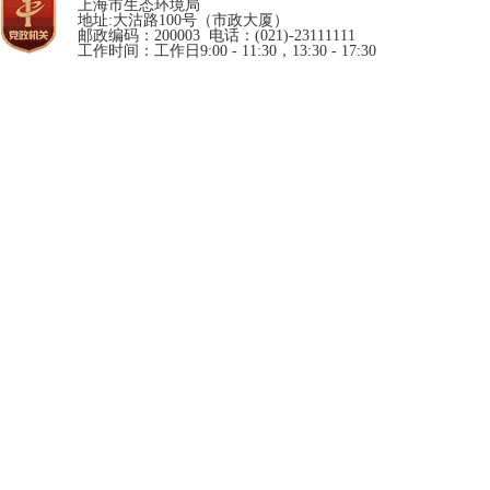
上海市生态环境局
地址:大沽路100号（市政大厦）
邮政编码：200003 电话：(021)-23111111
工作时间：工作日9:00 - 11:30，13:30 - 17:30