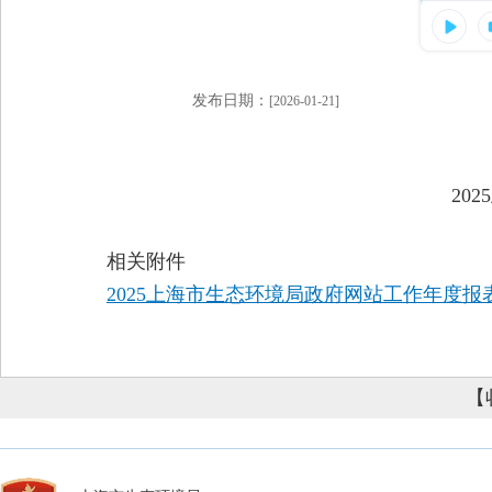
发布日期：
[2026-01-21]
20
相关附件
2025上海市生态环境局政府网站工作年度报表.
【