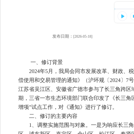
发布日期：
[2026-05-18]
一、修订背景
2024年5月，我局会同市发展改革、财政
偿使用和交易管理的通知》（沪环规〔2024〕
江苏省吴江区、安徽省广德市参与了长三角跨区
期，三省一市生态环境部门联合印发了《长三角
增项”试点工作，对《通知》进行了修订。
二、修订的主要内容
1、调整实施范围与对象。一是为响应长三角