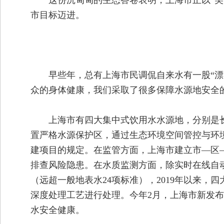
这份沉甸甸的生态答卷表明，上海市正以“
市目标迈进。
早些年，总有上海市民调侃自来水有一股“漂
众的身体健康，我们采取了很多保障水源地安全
上海市有四大集中式饮用水水源地，分别是
置严格水源保护区，通过生态环境空间管控与环
建项目的规定。在监管方面，上海市建立市—区
排查风险隐患。在水质监测方面，除实时在线自动
（远超一般地表水24项标准），2019年以来
深度处理工艺进行处理。今年2月，上海市新发布
水安全健康。