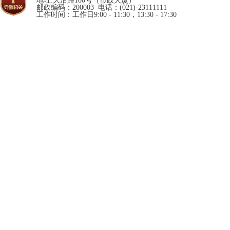
地址:大沽路100号（市政大厦）
邮政编码：200003 电话：(021)-23111111
工作时间：工作日9:00 - 11:30，13:30 - 17:30