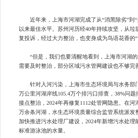
近年来，上海市河湖完成了从“消黑除劣”到“
以来最佳水平。苏州河历经40年持续攻坚，从垃
复投诉，经过大力整治，也变身成为鸟语花香的“
“但是，我们也要清醒地看到，上海市河湖
需要及时整治，部分区域污水管网建设也不够完善
针对入河污染，上海市生态环境局与水务部门
万公里河湖岸线105.4万个排污口排查，38%问
接点整治，2024年再修复1112处管网隐患。
万余条河湖，水生态环境质量综合监管系统派发
加快推进污水处理厂建设，2024年新增污水处理能力4
标准游泳池的水量。