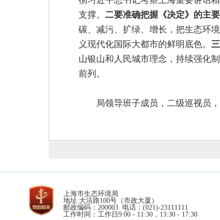
彻习近平总书记考察上海重要讲话精
支撑。
二要准确把握《决定》的主要
碳、减污、扩绿、增长，把生态环境
义现代化国际大都市的鲜明底色。
三
山银山和人民城市理念，持续强化制
前列。
局领导班子成员，二级巡视员，
上海市生态环境局
地址:大沽路100号（市政大厦）
邮政编码：200003 电话：(021)-23111111
工作时间：工作日9:00 - 11:30，13:30 - 17:30