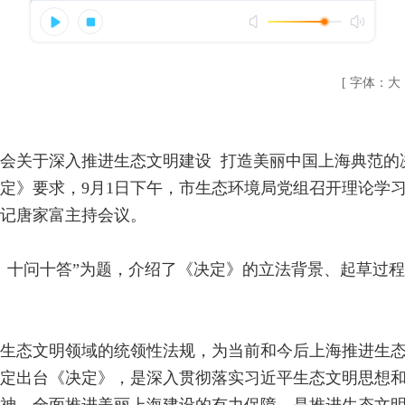
[ 字体：
大
会关于深入推进生态文明建设 打造美丽中国上海典范的
定》要求，9月1日下午，市生态环境局党组召开理论学
记唐家富主持会议。
》十问十答”为题，介绍了《决定》的立法背景、起草过
生态文明领域的统领性法规，为当前和今后上海推进生
定出台《决定》，是深入贯彻落实习近平生态文明思想