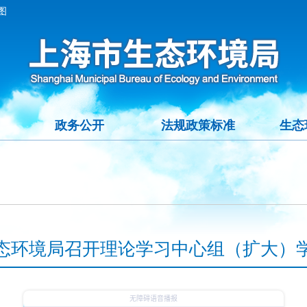
图
政务公开
法规政策标准
生态
态环境局召开理论学习中心组（扩大）