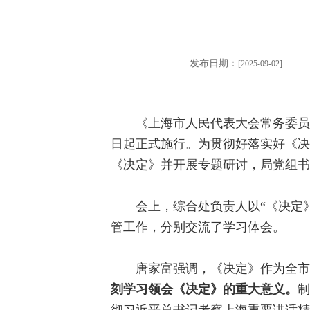
发布日期：
[2025-09-02]
《上海市人民代表大会常务委员
日起正式施行。为贯彻好落实好《决
《决定》并开展专题研讨，局党组书
会上，综合处负责人以“《决定
管工作，分别交流了学习体会。
唐家富强调，《决定》作为全市
刻学习领会《决定》的重大意义。
制