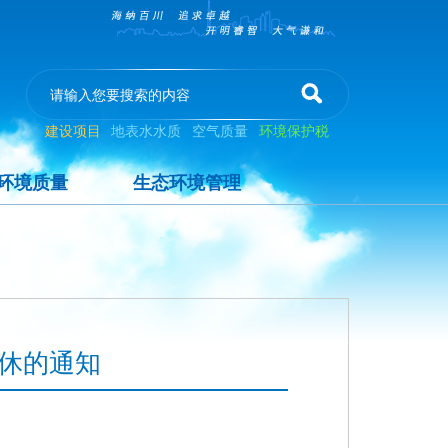
建设项目
地表水水质
空气质量
环境保护税
环境质量
生态环境管理
休的通知