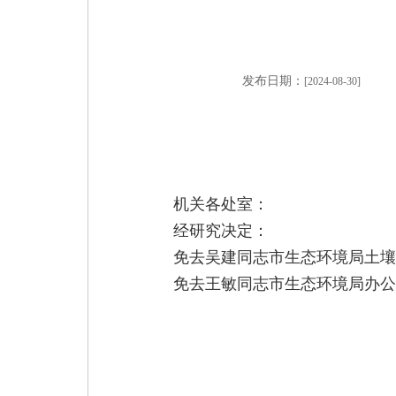
发布日期：
[2024-08-30]
机关各处室：
经研究决定：
免去吴建同志市生态环境局土壤
免去王敏同志市生态环境局办公