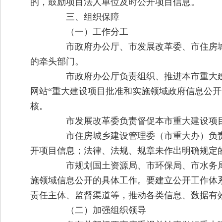
的，鼓励项目法人单位及时公开项目信息。
三、组织保障
（一）工作分工
市政府办公厅、市发展改革委、市住房城
的牵头部门。
市政府办公厅负责组织、推进本市重大建设
网站“重大建设项目批准和实施领域政府信息公
核。
市发展改革委负责督促本市重大建设项目
市住房城乡建设管理委（市重大办）负责
开项目信息；法律、法规、规章未作出明确规定
市规划国土资源局、市环保局、市水务局
施领域信息公开的具体工作。要建立公开工作体
责任主体、监督渠道等，推动各类信息、数据有
（二）加强组织领导