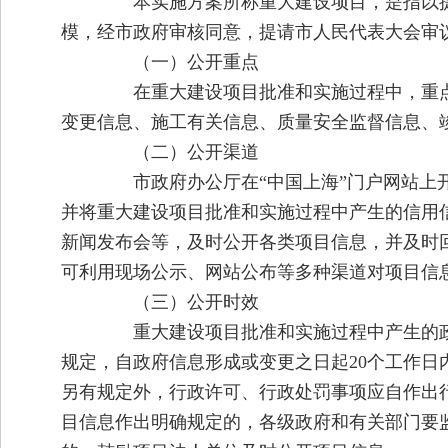
本实施方案所称重大建设项目，是指以提
模，经市政府审核同意，提请市人民代表大会审
（一）公开重点
在重大建设项目批准和实施过程中，重点
变更信息、施工有关信息、质量安全监督信息、
（二）公开渠道
市政府办公厅在“中国上海”门户网站上开
并将重大建设项目批准和实施过程中产生的信用
新闻发布会等，及时公开各类项目信息，并及时
可利用现场公示、网站公布等多种渠道对项目信
（三）公开时效
重大建设项目批准和实施过程中产生的政
规定，自政府信息形成或变更之日起20个工作
另有规定外，行政许可、行政处罚事项应自作出
目信息作出明确规定的，各级政府和有关部门要