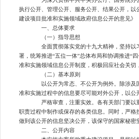
为深入贯彻中共中央办公厅、国务院办公
执行公开、管理公开、服务公开、结果公开，以
建设项目批准和实施领域政府信息公开的意见》（国
一、总体要求
（一）指导思想
全面贯彻落实党的十九大精神，坚持以习
署，统筹推进“五位一体”总体布局和协调推进“
准和实施领域信息公开制度，积极回应社会关切
（二）基本原则
以公开为常态、不公开为例外。除涉及国
准和实施过程中的信息要尽可能对外公开，以公
严格审查，注重实效。各有关部门要以重
职责过程中制作或保存的各类信息。同时，严格
做到该公开的信息坚决公开，该保守的国家秘密
二、公开内容