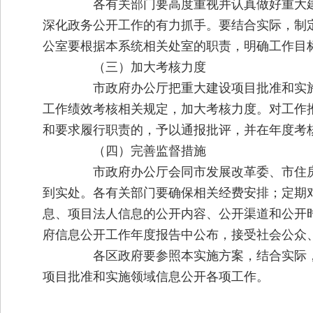
各有关部门要高度重视并认真做好重大建
深化政务公开工作的有力抓手。要结合实际，制
公室要根据本系统相关处室的职责，明确工作目
（三）加大考核力度
市政府办公厅把重大建设项目批准和实施
工作绩效考核相关规定，加大考核力度。对工作
和要求履行职责的，予以通报批评，并在年度考
（四）完善监督措施
市政府办公厅会同市发展改革委、市住房
到实处。各有关部门要确保相关经费安排；定期
息、项目法人信息的公开内容、公开渠道和公开
府信息公开工作年度报告中公布，接受社会公众
各区政府要参照本实施方案，结合实际，
项目批准和实施领域信息公开各项工作。