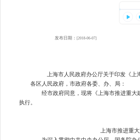
发布日期：
[2018-06-07]
上海市人民政府办公厅关于印发《上
各区人民政府，市政府各委、办、局：
经市政府同意，现将《上海市推进重大建
执行。
上海市推进重大