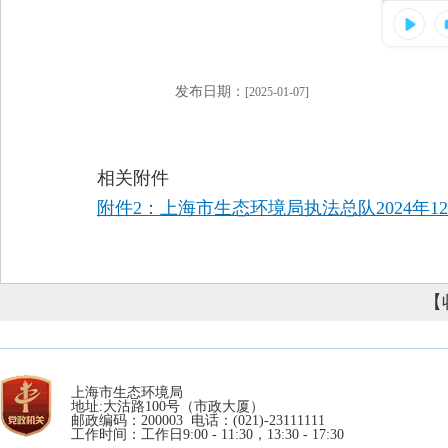
发布日期：
[2025-01-07]
相关附件
附件2：上海市生态环境局执法总队2024年12
【
上海市生态环境局
地址:大沽路100号（市政大厦）
邮政编码：200003 电话：(021)-23111111
工作时间：工作日9:00 - 11:30，13:30 - 17:30