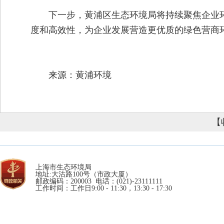
下一步，黄浦区生态环境局将持续聚焦企业
度和高效性，为企业发展营造更优质的绿色营商
来源：黄浦环境
【
上海市生态环境局
地址:大沽路100号（市政大厦）
邮政编码：200003 电话：(021)-23111111
工作时间：工作日9:00 - 11:30，13:30 - 17:30