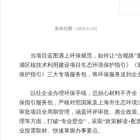
发布日期：
[2025-12-31]
当项目蓝图遇上环保规范，如何让“合规路”
浦区核技术利用建设项目生态环境保护指引》《
保护指引》三大专项服务包，将环保服务送到企
以往企业办理环保手续，总担心材料不齐全
保指引服务包，严格对照国家及上海市生态环境
审批项目全周期管理，涵盖环评审批、惠企政策
理等方面，打破“专业壁垒”，采取“政策解读+
业按需取材、快速掌握办事要点。