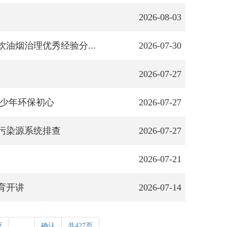
2026-08-03
油烟治理优秀经验分...
2026-07-30
2026-07-27
亮少年环保初心
2026-07-27
污染源系统排查
2026-07-27
2026-07-21
育开讲
2026-07-14
至
确认
共427页