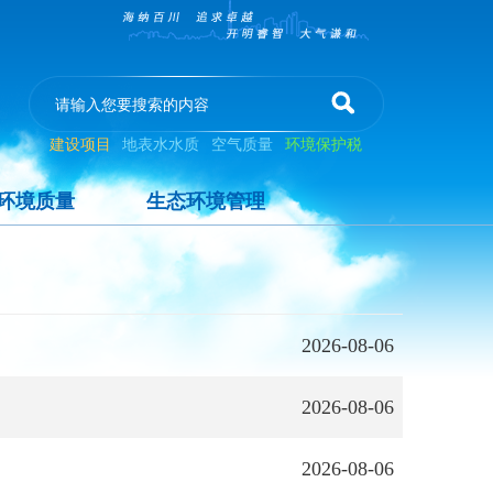
建设项目
地表水水质
空气质量
环境保护税
环境质量
生态环境管理
2026-08-06
2026-08-06
2026-08-06