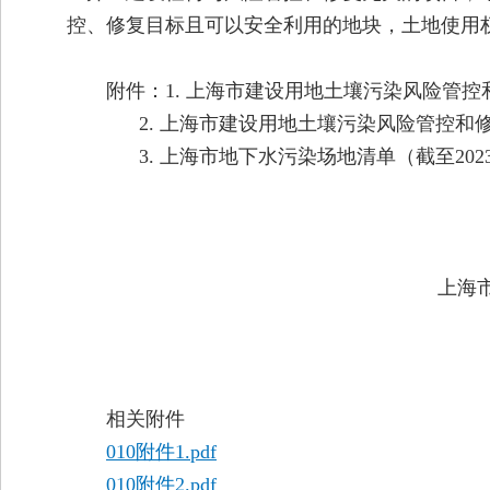
控、修复目标且可以安全利用的地块，土地使用
附件：1. 上海市建设用地土壤污染风险管控和
2. 上海市建设用地土壤污染风险管控和修复
3. 上海市地下水污染场地清单（截至2023
上海
相关附件
010附件1.pdf
010附件2.pdf