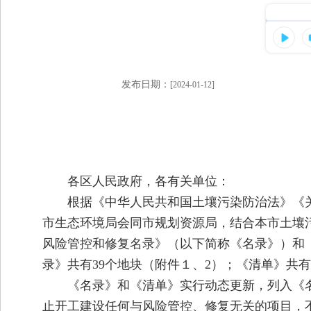
发布日期：
[2024-01-12]
各区人民政府，各有关单位：
根据《中华人民共和国土壤污染防治法》《关
市生态环境局会同市规划资源局，结合本市土壤污染
风险管控和修复名录》（以下简称《名录》）和
录》共有39个地块（附件１、2）；《清单》共
《名录》和《清单》实行动态更新，列入《
止开工建设任何与风险管控、修复无关的项目，