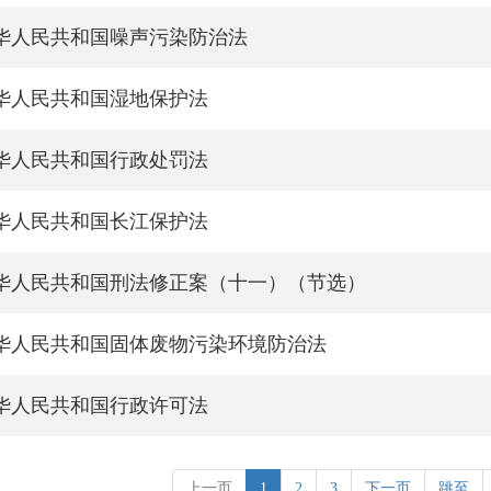
华人民共和国噪声污染防治法
华人民共和国湿地保护法
华人民共和国行政处罚法
华人民共和国长江保护法
华人民共和国刑法修正案（十一）（节选）
华人民共和国固体废物污染环境防治法
华人民共和国行政许可法
上一页
1
2
3
下一页
跳至