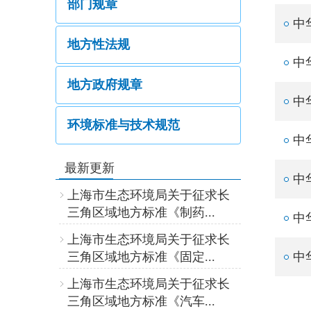
部门规章
中
地方性法规
中
地方政府规章
中
环境标准与技术规范
中
最新更新
中
上海市生态环境局关于征求长
三角区域地方标准《制药...
中
上海市生态环境局关于征求长
三角区域地方标准《固定...
中
上海市生态环境局关于征求长
三角区域地方标准《汽车...