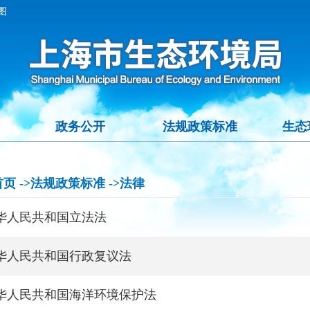
图
政务公开
法规政策标准
生态
首页
->法规政策标准
->法律
华人民共和国立法法
华人民共和国行政复议法
华人民共和国海洋环境保护法