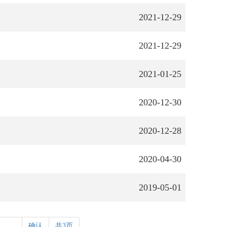
2021-12-29
2021-12-29
2021-01-25
2020-12-30
2020-12-28
2020-04-30
2019-05-01
确认
共3页