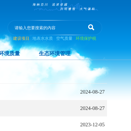
建设项目
地表水水质
空气质量
环境保护税
环境质量
生态环境管理
2024-08-27
2024-08-27
2023-12-05