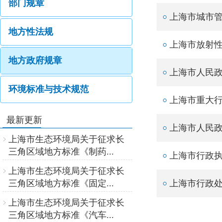
部门规章
上海市城市
地方性法规
上海市放射
地方政府规章
上海市人民
环境标准与技术规范
上海市重大
最新更新
上海市人民
上海市生态环境局关于征求长
三角区域地方标准《制药...
上海市行政
上海市生态环境局关于征求长
三角区域地方标准《固定...
上海市行政
上海市生态环境局关于征求长
三角区域地方标准《汽车...