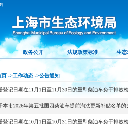
图
政务公开
法规政策标准
生态
首页
->工作动态
->公告通知
册登记日期在11月1日至11月30日的重型柴油车免于排放
于本市2026年第五批国四柴油车提前淘汰更新补贴名单的
册登记日期在10月1日至10月31日的重型柴油车免于排放