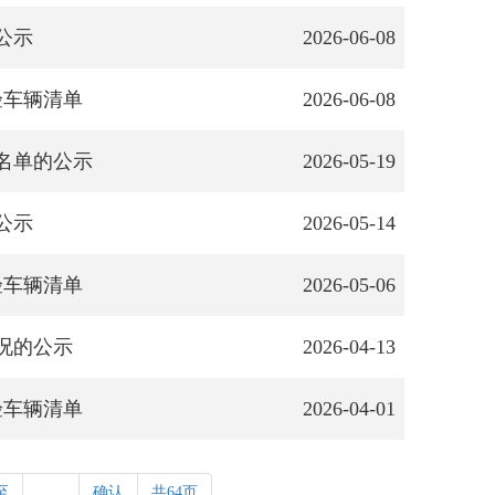
公示
2026-06-08
验车辆清单
2026-06-08
名单的公示
2026-05-19
公示
2026-05-14
验车辆清单
2026-05-06
况的公示
2026-04-13
验车辆清单
2026-04-01
至
确认
共64页