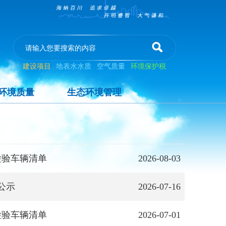
建设项目
地表水水质
空气质量
环境保护税
环境质量
生态环境管理
检验车辆清单
2026-08-03
公示
2026-07-16
检验车辆清单
2026-07-01