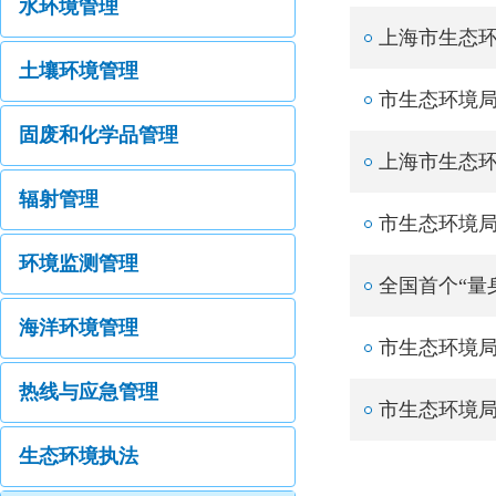
水环境管理
上海市生态环
土壤环境管理
市生态环境
固废和化学品管理
上海市生态环
辐射管理
市生态环境局
环境监测管理
全国首个“量
海洋环境管理
市生态环境
热线与应急管理
市生态环境
生态环境执法