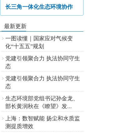
长三角一体化生态环境协作
最新更新
一图读懂｜国家应对气候变
化“十五五”规划
党建引领聚合力 执法协同守生
态
党建引领聚合力 执法协同守生
态
生态环境部党组书记孙金龙、
部长黄润秋在《瞭望》发...
上海：数智赋能 扬尘和水质监
测提质增效