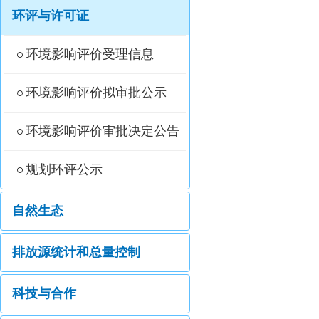
环评与许可证
环境影响评价受理信息
环境影响评价拟审批公示
环境影响评价审批决定公告
规划环评公示
自然生态
排放源统计和总量控制
科技与合作