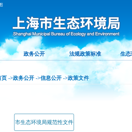
图
政务公开
法规政策标准
生态
首页
->政务公开
->信息公开
->政策文件
市生态环境局规范性文件