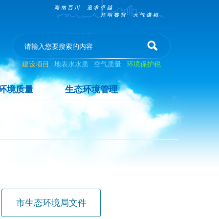
建设项目
地表水水质
空气质量
环境保护税
环境质量
生态环境管理
市生态环境局文件