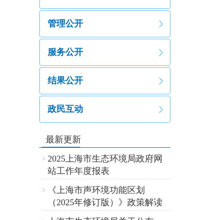
管理公开
服务公开
结果公开
政民互动
最新更新
2025上海市生态环境局政府网
站工作年度报表
《上海市声环境功能区划
（2025年修订版）》政策解读