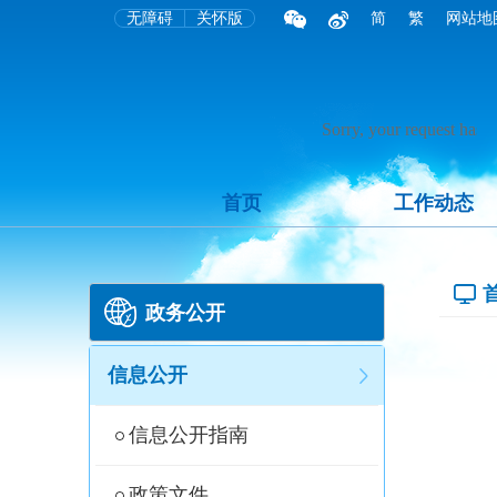
无障碍
关怀版
简
繁
网站地
首页
工作动态
政务公开
信息公开
信息公开指南
政策文件