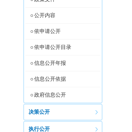
公开内容
依申请公开
依申请公开目录
信息公开年报
信息公开依据
政府信息公开
决策公开
执行公开