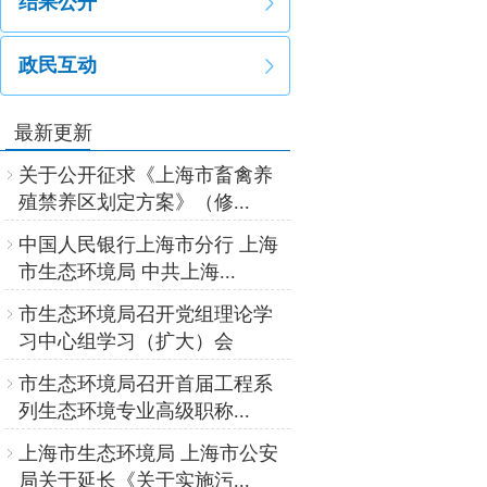
结果公开
政民互动
最新更新
关于公开征求《上海市畜禽养
殖禁养区划定方案》（修...
中国人民银行上海市分行 上海
市生态环境局 中共上海...
市生态环境局召开党组理论学
习中心组学习（扩大）会
市生态环境局召开首届工程系
列生态环境专业高级职称...
上海市生态环境局 上海市公安
局关于延长《关于实施污...