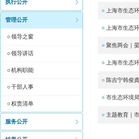
执行公开
上海市生态环
管理公开
上海市生态环
领导之窗
聚焦两会｜晏
领导讲话
上海市生态环
机构职能
陈吉宁韩俊
干部人事
市生态环境
权责清单
主题教育｜
服务公开